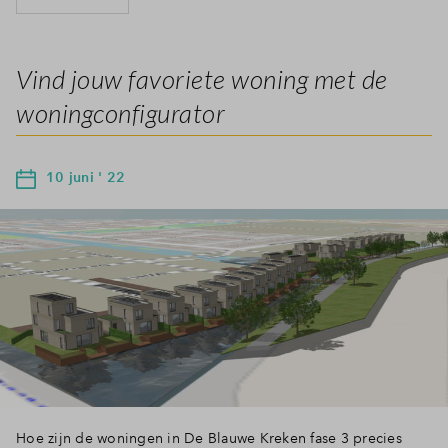
Vind jouw favoriete woning met de
woningconfigurator
10 juni ' 22
Hoe zijn de woningen in De Blauwe Kreken fase 3 precies