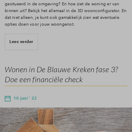
gesitueerd in de omgeving? En hoe ziet de woning er van
binnen uit? Bekijk het allemaal in de 3D woonconfigurator. En
dat niet alleen, je kunt ook gemakkelijk zien wat eventuele
opties doen voor jouw woongenot.
Lees verder
Wonen in De Blauwe Kreken fase 3?
Doe een financiële check
10 juni ' 22