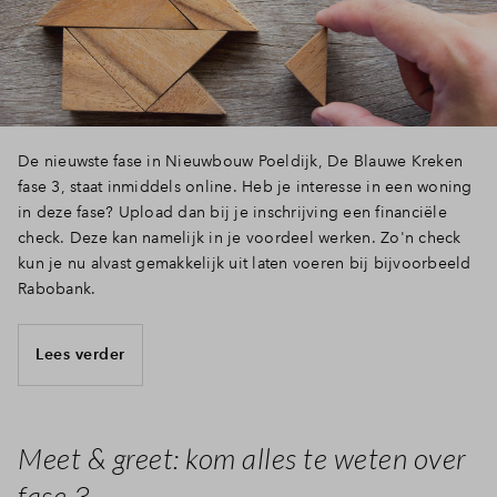
De nieuwste fase in Nieuwbouw Poeldijk, De Blauwe Kreken
fase 3, staat inmiddels online. Heb je interesse in een woning
in deze fase? Upload dan bij je inschrijving een financiële
check. Deze kan namelijk in je voordeel werken. Zo'n check
kun je nu alvast gemakkelijk uit laten voeren bij bijvoorbeeld
Rabobank.
Lees verder
Meet & greet: kom alles te weten over
fase 3