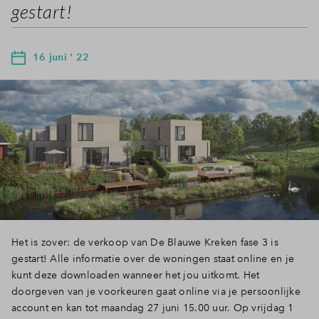
gestart!
16 juni ' 22
Het is zover: de verkoop van De Blauwe Kreken fase 3 is
gestart! Alle informatie over de woningen staat online en je
kunt deze downloaden wanneer het jou uitkomt. Het
doorgeven van je voorkeuren gaat online via je persoonlijke
account en kan tot maandag 27 juni 15.00 uur. Op vrijdag 1