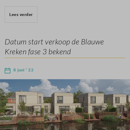
Lees verder
Datum start verkoop de Blauwe
Kreken fase 3 bekend
8 juni ' 22