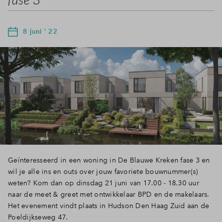
8 juni ' 22
Geïnteresseerd in een woning in De Blauwe Kreken fase 3 en
wil je alle ins en outs over jouw favoriete bouwnummer(s)
weten? Kom dan op dinsdag 21 juni van 17.00 - 18.30 uur
naar de meet & greet met ontwikkelaar BPD en de makelaars.
Het evenement vindt plaats in Hudson Den Haag Zuid aan de
Poeldijkseweg 47.