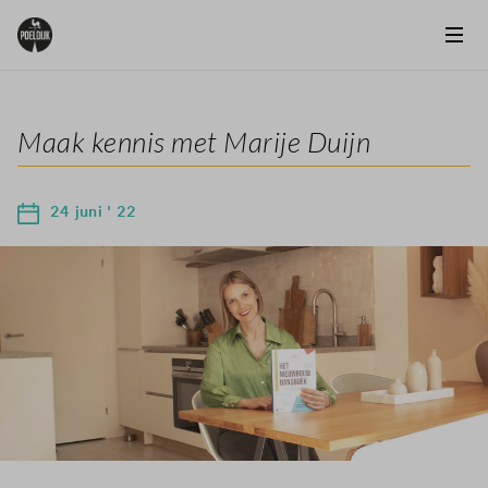
Maak kennis met Marije Duijn
24 juni ' 22