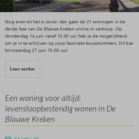
Nog even en het is zover: dan gaan de 21 woningen in de
derde fase van De Blauwe Kreken online in verkoop. Op
donderdag 16 juni vanaf 15.00 uur heb je de mogelijkheid
om je in te schrijven op jouw favoriete bouwnummers. Dit kan
tot maandag 27 juni 15.00 uur.
Lees verder
Een woning voor altijd:
levensloopbestendig wonen in De
Blauwe Kreken
13 juni ' 22