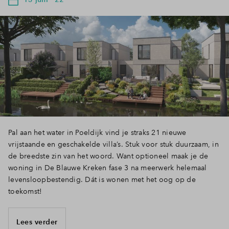
Pal aan het water in Poeldijk vind je straks 21 nieuwe
vrijstaande en geschakelde villa’s. Stuk voor stuk duurzaam, in
de breedste zin van het woord. Want optioneel maak je de
woning in De Blauwe Kreken fase 3 na meerwerk helemaal
levensloopbestendig. Dát is wonen met het oog op de
toekomst!
Lees verder