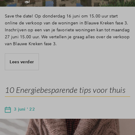
Save the date! Op donderdag 16 juni om 15.00 uur start
online de verkoop van de woningen in Blauwe Kreken fase 3.
Inschrijven op een van je favoriete woningen kan tot maandag
27 juni 15.00 uur. We vertellen je graag alles over de verkoop
van Blauwe Kreken fase 3.
Lees verder
10 Energiebesparende tips voor thuis
3 juni ' 22