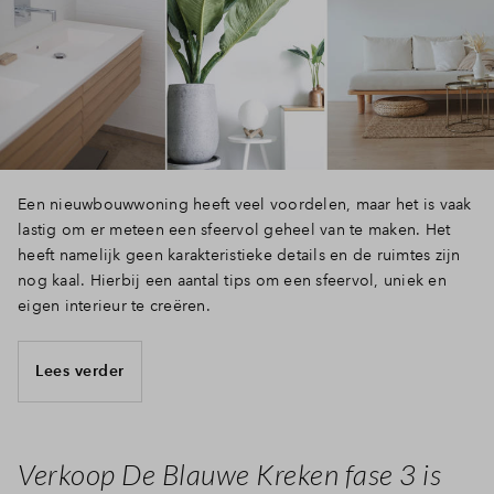
Inloggen
Een nieuwbouwwoning heeft veel voordelen, maar het is vaak
lastig om er meteen een sfeervol geheel van te maken. Het
heeft namelijk geen karakteristieke details en de ruimtes zijn
nog kaal. Hierbij een aantal tips om een sfeervol, uniek en
eigen interieur te creëren.
Lees verder
Verkoop De Blauwe Kreken fase 3 is