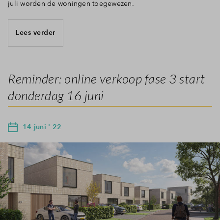
juli worden de woningen toegewezen.
Lees verder
Reminder: online verkoop fase 3 start
donderdag 16 juni
14 juni ' 22