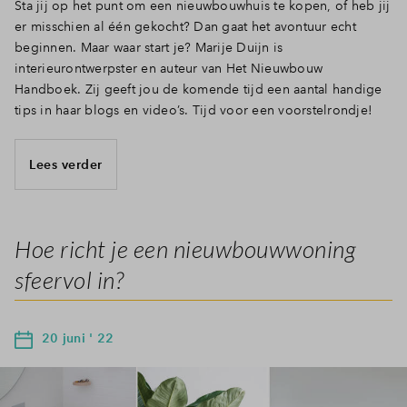
Sta jij op het punt om een nieuwbouwhuis te kopen, of heb jij
er misschien al één gekocht? Dan gaat het avontuur echt
beginnen. Maar waar start je? Marije Duijn is
interieurontwerpster en auteur van Het Nieuwbouw
Handboek. Zij geeft jou de komende tijd een aantal handige
tips in haar blogs en video’s. Tijd voor een voorstelrondje!
Lees verder
Hoe richt je een nieuwbouwwoning
sfeervol in?
20 juni ' 22