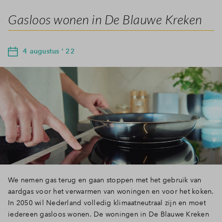
Gasloos wonen in De Blauwe Kreken
4 augustus ' 22
We nemen gas terug en gaan stoppen met het gebruik van
aardgas voor het verwarmen van woningen en voor het koken.
In 2050 wil Nederland volledig klimaatneutraal zijn en moet
iedereen gasloos wonen. De woningen in De Blauwe Kreken