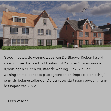
Goed nieuws; de woningtypes van De Blauwe Kreken fase 4
staan online. Het aanbod bestaat uit 2 onder 1 kapwoningen,
rijwoningen en een vrijstaande woning. Bekijk nu de
woningen met concept plattegronden en impressie en schrijf
je in als belangstellende. De verkoop start naar verwachting in
het najaar van 2022.
Lees verder