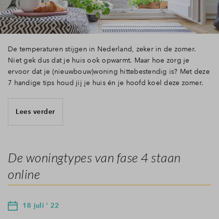
De temperaturen stijgen in Nederland, zeker in de zomer.
Niet gek dus dat je huis ook opwarmt. Maar hoe zorg je
ervoor dat je (nieuwbouw)woning hittebestendig is? Met deze
7 handige tips houd jij je huis én je hoofd koel deze zomer.
Lees verder
De woningtypes van fase 4 staan
online
18 juli ' 22