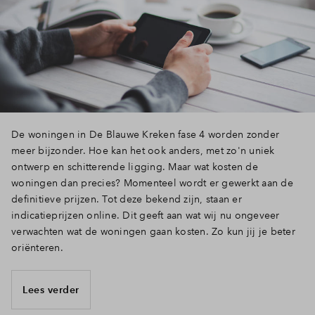
De woningen in De Blauwe Kreken fase 4 worden zonder
meer bijzonder. Hoe kan het ook anders, met zo'n uniek
ontwerp en schitterende ligging. Maar wat kosten de
woningen dan precies? Momenteel wordt er gewerkt aan de
definitieve prijzen. Tot deze bekend zijn, staan er
indicatieprijzen online. Dit geeft aan wat wij nu ongeveer
verwachten wat de woningen gaan kosten. Zo kun jij je beter
oriënteren.
Lees verder