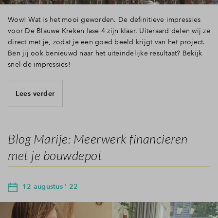
Wow! Wat is het mooi geworden. De definitieve impressies
voor De Blauwe Kreken fase 4 zijn klaar. Uiteraard delen wij ze
direct met je, zodat je een goed beeld krijgt van het project.
Ben jij ook benieuwd naar het uiteindelijke resultaat? Bekijk
snel de impressies!
Lees verder
Blog Marije: Meerwerk financieren
met je bouwdepot
12 augustus ' 22