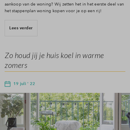
aankoop van de woning? Wij zetten het in het eerste deel van
het stappenplan woning kopen voor je op een rij!
Lees verder
Zo houd jij je huis koel in warme
zomers
19 juli ' 22