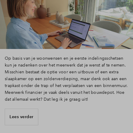
Inloggen
Op basis van je woonwensen en je eerste indelingsschetsen
kun je nadenken over het meerwerk dat je wenst af te nemen.
Misschien bestaat de optie voor een uitbouw of een extra
slaapkamer op een zolderverdieping, maar denk ook aan een
trapkast onder de trap of het verplaatsen van een binnenmuur.
Meerwerk financier je vaak deels vanuit het bouwdepot. Hoe
dat allemaal werkt? Dat leg ik je graag uit!
Lees verder