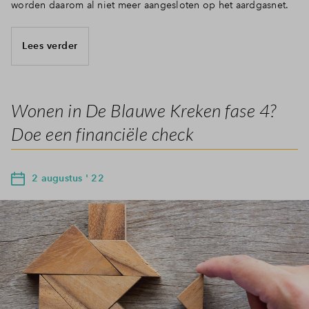
worden daarom al niet meer aangesloten op het aardgasnet.
Lees verder
Wonen in De Blauwe Kreken fase 4?
Doe een financiële check
2 augustus ' 22