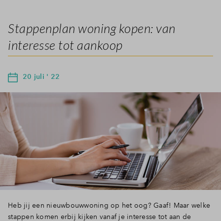
Stappenplan woning kopen: van
interesse tot aankoop
20 juli ' 22
Heb jij een nieuwbouwwoning op het oog? Gaaf! Maar welke
stappen komen erbij kijken vanaf je interesse tot aan de