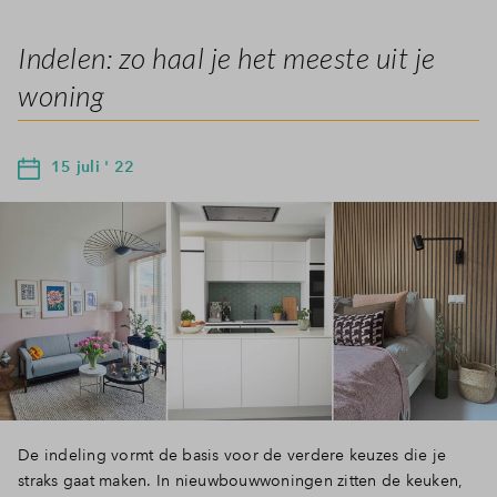
Indelen: zo haal je het meeste uit je
woning
15 juli ' 22
De indeling vormt de basis voor de verdere keuzes die je
straks gaat maken. In nieuwbouwwoningen zitten de keuken,