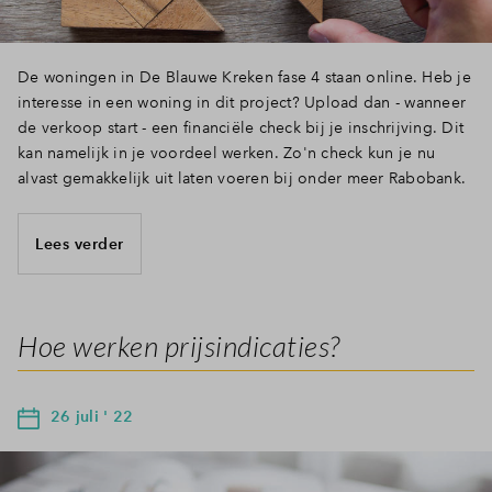
De woningen in De Blauwe Kreken fase 4 staan online. Heb je
interesse in een woning in dit project? Upload dan - wanneer
de verkoop start - een financiële check bij je inschrijving. Dit
kan namelijk in je voordeel werken. Zo'n check kun je nu
alvast gemakkelijk uit laten voeren bij onder meer Rabobank.
Lees verder
Hoe werken prijsindicaties?
26 juli ' 22