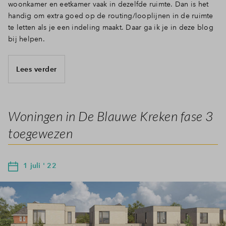
woonkamer en eetkamer vaak in dezelfde ruimte. Dan is het
handig om extra goed op de routing/looplijnen in de ruimte
te letten als je een indeling maakt. Daar ga ik je in deze blog
bij helpen.
Lees verder
Woningen in De Blauwe Kreken fase 3
toegewezen
1 juli ' 22