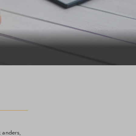
 anders,