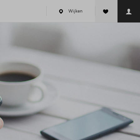
Wijken