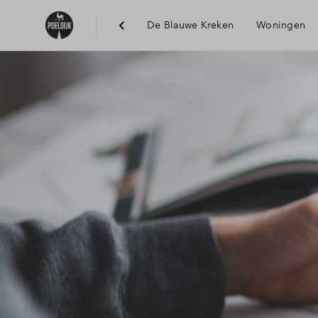
De Blauwe Kreken
Woningen