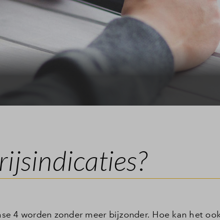
ijsindicaties?
se 4 worden zonder meer bijzonder. Hoe kan het ook