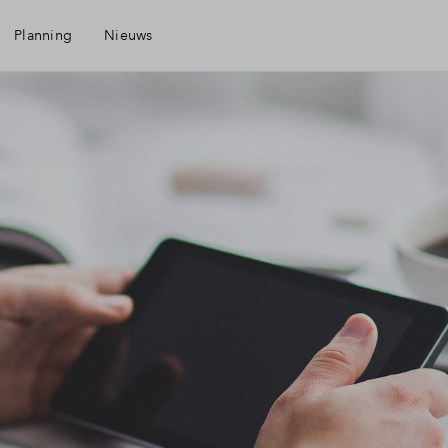
Planning
Nieuws