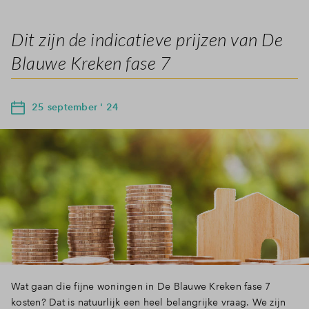
Dit zijn de indicatieve prijzen van De
Blauwe Kreken fase 7
25 september ' 24
Wat gaan die fijne woningen in De Blauwe Kreken fase 7
kosten? Dat is natuurlijk een heel belangrijke vraag. We zijn