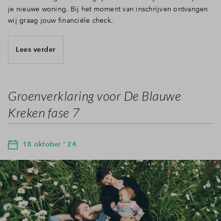
je nieuwe woning. Bij het moment van inschrijven ontvangen
wij graag jouw financiële check.
Lees verder
Groenverklaring voor De Blauwe
Kreken fase 7
18 oktober ' 24