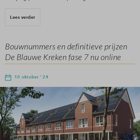
Lees verder
Bouwnummers en definitieve prijzen
De Blauwe Kreken fase 7 nu online
10 oktober ' 24