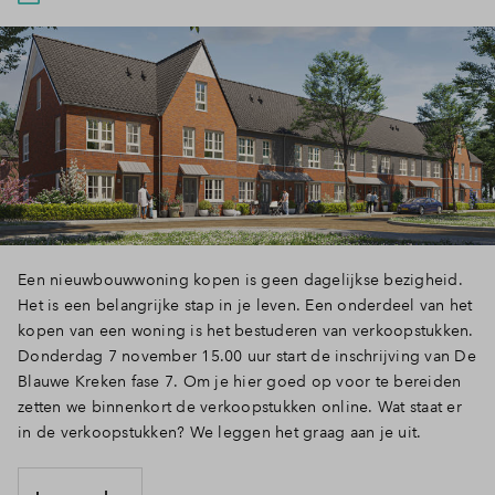
Inloggen
Een nieuwbouwwoning kopen is geen dagelijkse bezigheid.
Het is een belangrijke stap in je leven. Een onderdeel van het
kopen van een woning is het bestuderen van verkoopstukken.
Donderdag 7 november 15.00 uur start de inschrijving van De
Blauwe Kreken fase 7. Om je hier goed op voor te bereiden
zetten we binnenkort de verkoopstukken online. Wat staat er
in de verkoopstukken? We leggen het graag aan je uit.