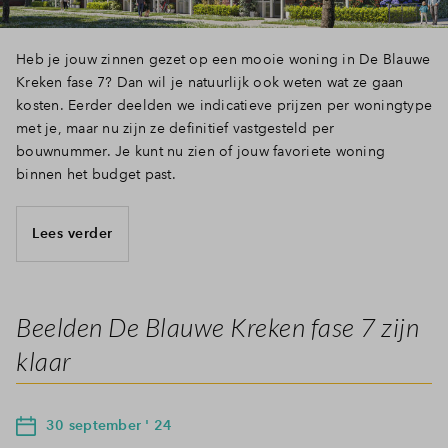
Heb je jouw zinnen gezet op een mooie woning in De Blauwe
Kreken fase 7? Dan wil je natuurlijk ook weten wat ze gaan
kosten. Eerder deelden we indicatieve prijzen per woningtype
met je, maar nu zijn ze definitief vastgesteld per
bouwnummer. Je kunt nu zien of jouw favoriete woning
binnen het budget past.
Lees verder
Beelden De Blauwe Kreken fase 7 zijn
klaar
30 september ' 24