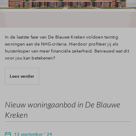
In de laatste fase van De Blauwe Kreken voldoen twintig
woningen aan de NHG-criteria. Hierdoor profiteer jij als
huizenkoper van meer financiële zekerheid. Benieuwd wat dit
voor jou kan betekenen?
Lees verder
Nieuw woningaanbod in De Blauwe
Kreken
13 september ' 24