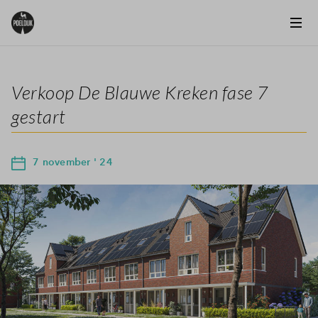
Verkoop De Blauwe Kreken fase 7
gestart
7 november ' 24