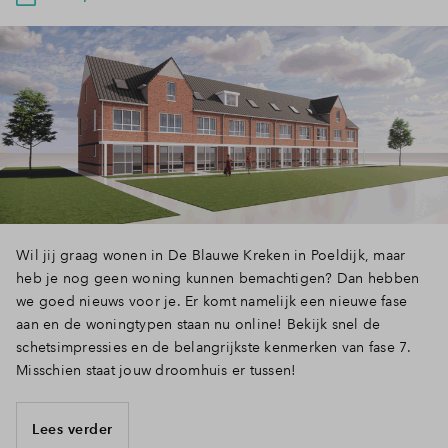
Wil jij graag wonen in De Blauwe Kreken in Poeldijk, maar
heb je nog geen woning kunnen bemachtigen? Dan hebben
we goed nieuws voor je. Er komt namelijk een nieuwe fase
aan en de woningtypen staan nu online! Bekijk snel de
schetsimpressies en de belangrijkste kenmerken van fase 7.
Misschien staat jouw droomhuis er tussen!
Lees verder