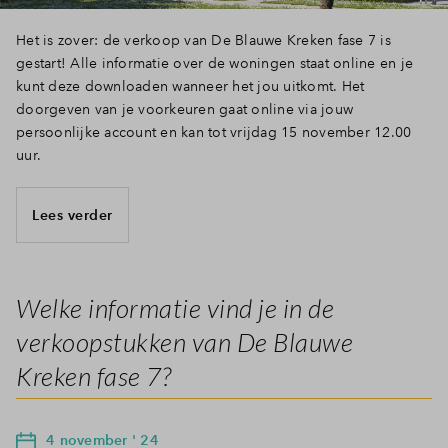
Het is zover: de verkoop van De Blauwe Kreken fase 7 is
gestart! Alle informatie over de woningen staat online en je
kunt deze downloaden wanneer het jou uitkomt. Het
doorgeven van je voorkeuren gaat online via jouw
persoonlijke account en kan tot vrijdag 15 november 12.00
uur.
Lees verder
Welke informatie vind je in de
verkoopstukken van De Blauwe
Kreken fase 7?
4 november ' 24