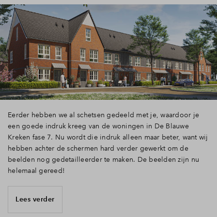
Eerder hebben we al schetsen gedeeld met je, waardoor je
een goede indruk kreeg van de woningen in De Blauwe
Kreken fase 7. Nu wordt die indruk alleen maar beter, want wij
hebben achter de schermen hard verder gewerkt om de
beelden nog gedetailleerder te maken. De beelden zijn nu
helemaal gereed!
Lees verder