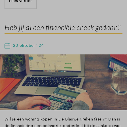
Lees verder
Heb jij al een financiële check gedaan?
23 oktober ' 24
Wil je een woning kopen in De Blauwe Kreken fase 7? Dan is
de financiering een belangrijk onderdeel bij de aankoop van