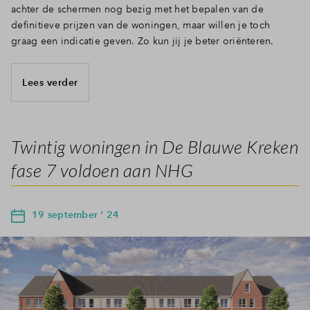
achter de schermen nog bezig met het bepalen van de
definitieve prijzen van de woningen, maar willen je toch
graag een indicatie geven. Zo kun jij je beter oriënteren.
Lees verder
Twintig woningen in De Blauwe Kreken
fase 7 voldoen aan NHG
19 september ' 24