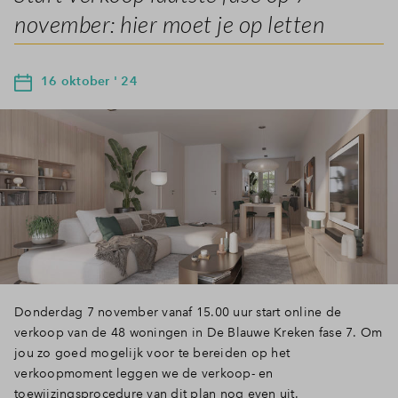
november: hier moet je op letten
16 oktober ' 24
Donderdag 7 november vanaf 15.00 uur start online de
verkoop van de 48 woningen in De Blauwe Kreken fase 7. Om
jou zo goed mogelijk voor te bereiden op het
verkoopmoment leggen we de verkoop- en
toewijzingsprocedure van dit plan nog even uit.