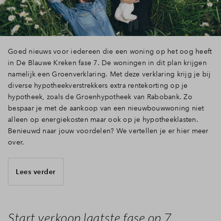
Goed nieuws voor iedereen die een woning op het oog heeft
in De Blauwe Kreken fase 7. De woningen in dit plan krijgen
namelijk een Groenverklaring. Met deze verklaring krijg je bij
diverse hypotheekverstrekkers extra rentekorting op je
hypotheek, zoals de Groenhypotheek van Rabobank. Zo
bespaar je met de aankoop van een nieuwbouwwoning niet
alleen op energiekosten maar ook op je hypotheeklasten.
Benieuwd naar jouw voordelen? We vertellen je er hier meer
over.
Lees verder
Start verkoop laatste fase op 7