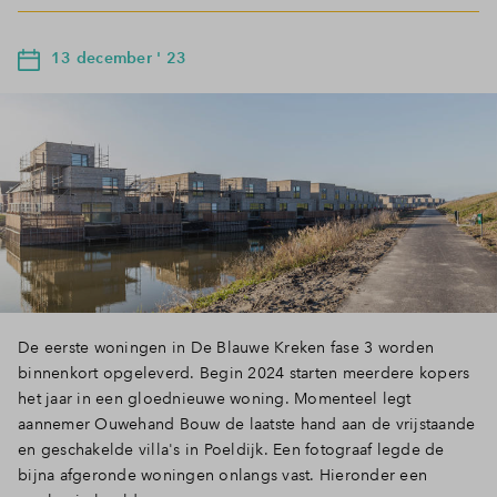
13 december ' 23
De eerste woningen in De Blauwe Kreken fase 3 worden
binnenkort opgeleverd. Begin 2024 starten meerdere kopers
het jaar in een gloednieuwe woning. Momenteel legt
aannemer Ouwehand Bouw de laatste hand aan de vrijstaande
en geschakelde villa's in Poeldijk. Een fotograaf legde de
bijna afgeronde woningen onlangs vast. Hieronder een