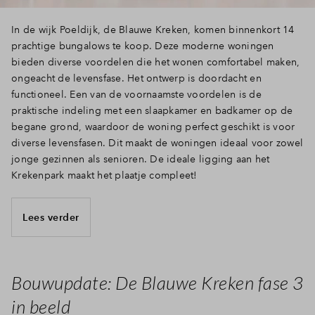
In de wijk Poeldijk, de Blauwe Kreken, komen binnenkort 14
prachtige bungalows te koop. Deze moderne woningen
bieden diverse voordelen die het wonen comfortabel maken,
ongeacht de levensfase. Het ontwerp is doordacht en
functioneel. Een van de voornaamste voordelen is de
praktische indeling met een slaapkamer en badkamer op de
begane grond, waardoor de woning perfect geschikt is voor
diverse levensfasen. Dit maakt de woningen ideaal voor zowel
jonge gezinnen als senioren. De ideale ligging aan het
Krekenpark maakt het plaatje compleet!
Lees verder
Bouwupdate: De Blauwe Kreken fase 3
in beeld