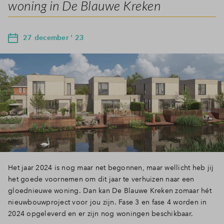
woning in De Blauwe Kreken
27 december ' 23
Het jaar 2024 is nog maar net begonnen, maar wellicht heb jij
het goede voornemen om dit jaar te verhuizen naar een
gloednieuwe woning. Dan kan De Blauwe Kreken zomaar hét
nieuwbouwproject voor jou zijn. Fase 3 en fase 4 worden in
2024 opgeleverd en er zijn nog woningen beschikbaar.