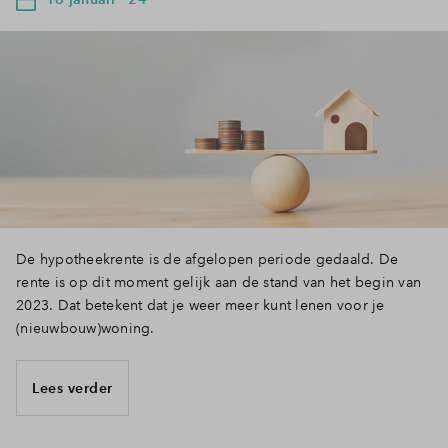
De hypotheekrente is de afgelopen periode gedaald. De
rente is op dit moment gelijk aan de stand van het begin van
2023. Dat betekent dat je weer meer kunt lenen voor je
(nieuwbouw)woning.
Lees verder