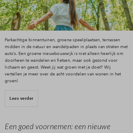
Parkachtige binnentuinen, groene speelplaatsen, terrassen
midden in de natuur en wandelpaden in plaats van straten met
auto’s. Een groene nieuwbouwwijk is niet alleen heerlijk om
doorheen te wandelen en fietsen, maar ook gezond voor
lichaam en geest. Weet jij wat groen met je doet? Wij
vertellen je meer over de acht voordelen van wonen in het
groen!
Lees verder
Een goed voornemen: een nieuwe