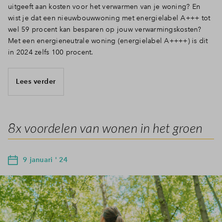
uitgeeft aan kosten voor het verwarmen van je woning? En
wist je dat een nieuwbouwwoning met energielabel A+++ tot
wel 59 procent kan besparen op jouw verwarmingskosten?
Met een energieneutrale woning (energielabel A++++) is dit
in 2024 zelfs 100 procent.
Lees verder
8x voordelen van wonen in het groen
9 januari ' 24