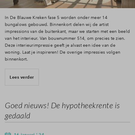
In De Blauwe Kreken fase 5 worden onder meer 14
bungalows gebouwd. Binnenkort delen wij de artist
impressions van de buitenkant, maar we starten met een beeld
van het interieur. Van bouwnummer 514, om precies te zien.
Deze interieurimpressie geeft je alvast een idee van de
woning. Laat je inspireren! De overige impressies volgen
binnenkort.
Lees verder
Goed nieuws! De hypotheekrente is
gedaald
16 januari ' 24