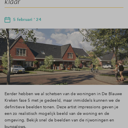
klaar
5 februari ' 24
Eerder hebben we al schetsen van de woningen in De Blauwe
Kreken fase 5 met je gedeeld, maar inmiddels kunnen we de
definitieve beelden tonen. Deze artist impressions geven je
een zo realistisch mogelijk beeld van de woning en de
omgeving. Bekijk snel de beelden van de rijwoningen en
bungalows.