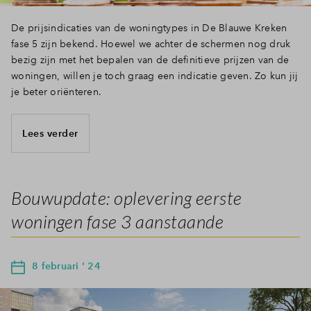
De prijsindicaties van de woningtypes in De Blauwe Kreken
fase 5 zijn bekend. Hoewel we achter de schermen nog druk
bezig zijn met het bepalen van de definitieve prijzen van de
woningen, willen je toch graag een indicatie geven. Zo kun jij
je beter oriënteren.
Lees verder
Bouwupdate: oplevering eerste
woningen fase 3 aanstaande
8 februari ' 24