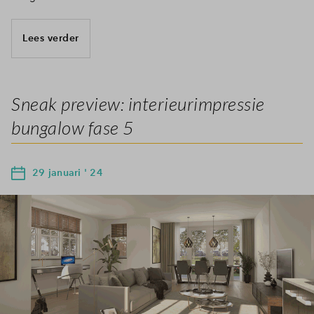
Lees verder
Sneak preview: interieurimpressie
bungalow fase 5
29 januari ' 24