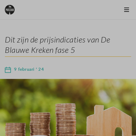
Dit zijn de prijsindicaties van De
Blauwe Kreken fase 5
9 februari ' 24