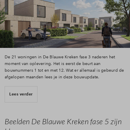
Inloggen
De 21 woningen in De Blauwe Kreken fase 3 naderen het
moment van oplevering. Het is eerst de beurt aan
bouwnummers 1 tot en met 12. Wat er allemaal is gebeurd de
afgelopen maanden lees je in deze bouwupdate.
Lees verder
Beelden De Blauwe Kreken fase 5 zijn