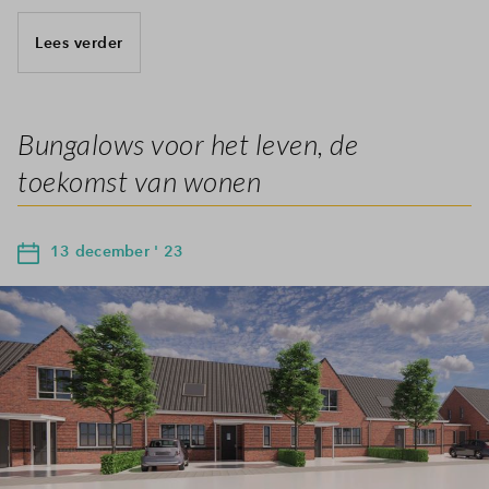
Lees verder
Bungalows voor het leven, de
toekomst van wonen
13 december ' 23