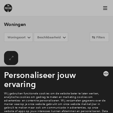
Woningen
Woningsoort
Beschikbaarheid
Filters