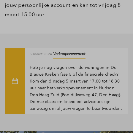
jouw persoonlijke account en kan tot vrijdag 8
maart 15.00 uur.
Verkoopevenement
5 maart 2024
Heb je nog vragen over de woningen in De
Blauwe Kreken fase 5 of de financiële check?
Kom dan dinsdag 5 maart van 17.00 tot 18.30
uur naar het verkoopevenement in Hudson
Den Haag Zuid (Poeldijkseweg 47, Den Haag).
De makelaars en financieel adviseurs zijn
aanwezig om al jouw vragen te beantwoorden.