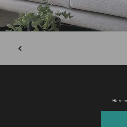
Hiermee