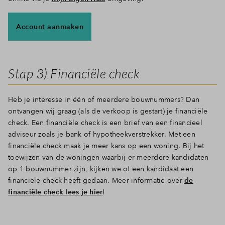
Inloggen
Account aanmaken
Stap 3) Financiële check
Heb je interesse in één of meerdere bouwnummers? Dan
ontvangen wij graag (als de verkoop is gestart) je financiële
check. Een financiële check is een brief van een financieel
adviseur zoals je bank of hypotheekverstrekker.
Met een
financiële check maak je meer kans op een woning. Bij het
toewijzen van de woningen waarbij er meerdere kandidaten
op 1 bouwnummer zijn, kijken we of een kandidaat een
financiële check heeft gedaan. Meer informatie over
de
financiële check lees je hier
!