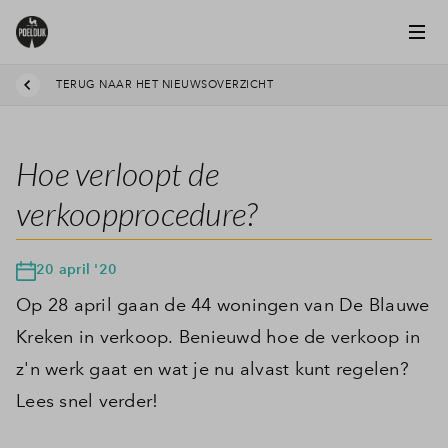
TERUG NAAR HET NIEUWSOVERZICHT
Hoe verloopt de
verkoopprocedure?
20 april '20
Op 28 april gaan de 44 woningen van De Blauwe
Kreken in verkoop. Benieuwd hoe de verkoop in
z'n werk gaat en wat je nu alvast kunt regelen?
Lees snel verder!